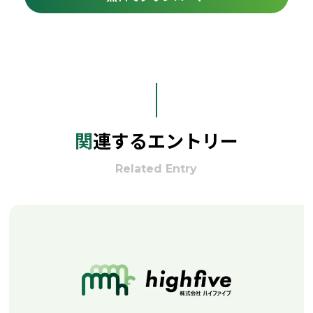
関連するエントリー
Related Entry