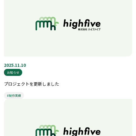
2025.11.10
お知らせ
プロジェクトを更新しました
#制作実績