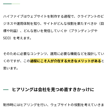
ハイファイブはウェブサイトを制作する過程で、クライアントのビ
ジネスや運用体制を知り、サイトがどんな役割を果たすべきか（目
標や利益）、どんな思いを発信していくか（ブランディングや
SEO）を考えます。
そのために必要なコンテンツ、運用に必要な機能などを設計してい
くのですが、この
過程にこそ人が介在する大きなメリットがある
と
思います。
ヒアリングは会社を見つめ直すきかっけに
制作時にはヒアリングを行い、ウェブサイトの役割を考えていきま