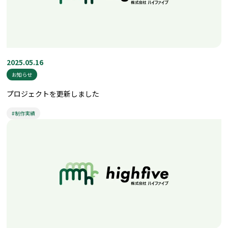
2025.05.16
お知らせ
プロジェクトを更新しました
#制作実績