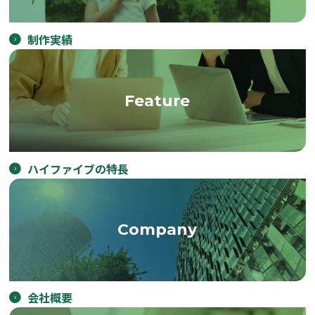
制作実績
Feature
ハイファイブの特長
Company
会社概要