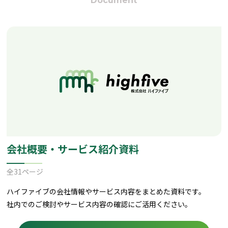
Document
会社概要・サービス紹介資料
全31ページ
ハイファイブの会社情報やサービス内容をまとめた資料です。
社内でのご検討やサービス内容の確認にご活用ください。