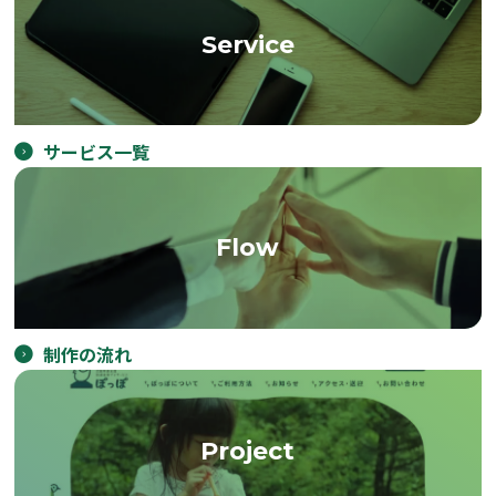
Service
サービス一覧
Flow
制作の流れ
Project