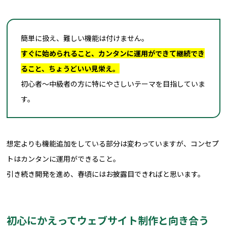
簡単に扱え、難しい機能は付けません。
すぐに始められること、カンタンに運用ができて継続でき
ること、ちょうどいい見栄え。
初心者～中級者の方に特にやさしいテーマを目指していま
す。
想定よりも機能追加をしている部分は変わっていますが、コンセプ
トはカンタンに運用ができること。
引き続き開発を進め、春頃にはお披露目できればと思います。
初心にかえってウェブサイト制作と向き合う