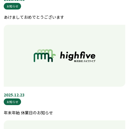
お知らせ
あけましておめでとうございます
2025.12.23
お知らせ
年末年始 休業日のお知らせ