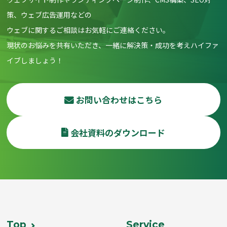
策、ウェブ広告運用などの
ウェブに関するご相談はお気軽にご連絡ください。
現状のお悩みを共有いただき、一緒に解決策・成功を考えハイファ
イブしましょう！
お問い合わせはこちら
会社資料のダウンロード
Top
Service