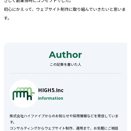
さしく創業当時にコンセプトでした。
初心にかえって、ウェブサイト制作に取り組んでいきたいと思いま
す。
Author
この記事を書いた人
HIGH5.Inc
information
株式会社ハイファイブからのお知らせや採用情報などを発信していま
す。
コンサルティングからウェブサイト制作、運用まで、お気軽にご相談