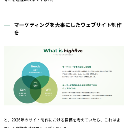
マーケティングを大事にしたウェブサイト制作
を
と、2026年のサイト制作における目標を考えていたら、これはま