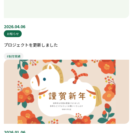
2026.04.06
お知らせ
プロジェクトを更新しました
#制作実績
2026.01.06