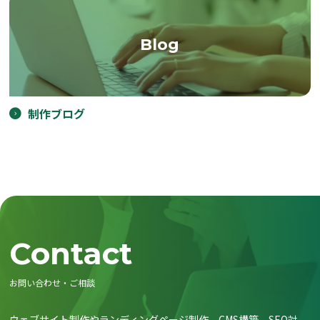
Blog
制作ブログ
Contact
お問い合わせ・ご相談
ウェブサイト制作やランディングページ制作、CMS構築、SEO対