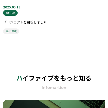
2025.05.13
お知らせ
プロジェクトを更新しました
#制作実績
ハイファイブをもっと知る
Infomartion