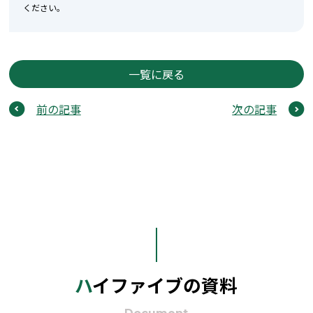
ください。
一覧に戻る
前の記事
次の記事
ハイファイブの資料