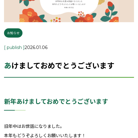
お知らせ
[ publish ]
2026.01.06
あけましておめでとうございます
新年あけましておめでとうございます
旧年中はお世話になりました。
本年もどうぞよろしくお願いいたします！