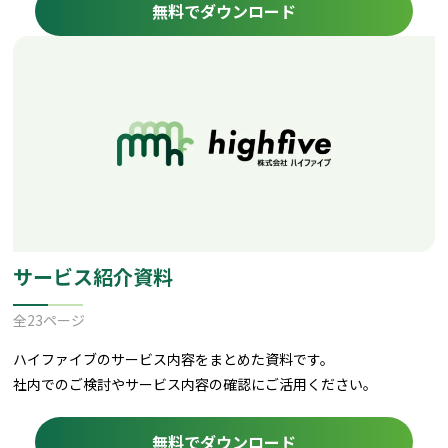
無料でダウンロード
サービス紹介資料
全23ページ
ハイファイブのサービス内容をまとめた資料です。
社内でのご検討やサービス内容の確認にご活用ください。
無料でダウンロード