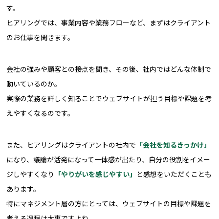
す。
ヒアリングでは、事業内容や業務フローなど、まずはクライアント
のお仕事を聞きます。
会社の強みや顧客との接点を聞き、その後、社内ではどんな体制で
動いているのか。
実際の業務を詳しく知ることでウェブサイトが担う目標や課題を考
えやすくなるのです。
また、ヒアリングはクライアントの社内で
「会社を知るきっかけ」
になり、議論が活発になって一体感が出たり、自分の役割をイメー
ジしやすくなり
「やりがいを感じやすい」
と感想をいただくことも
あります。
特にマネジメント層の方にとっては、ウェブサイトの目標や課題を
考える過程は大事ですよね。