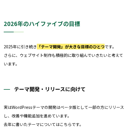
2026年のハイファイブの目標
2025年に引き続き
「テーマ開発」が大きな目標のひとつ
です。
さらに、ウェブサイト制作も積極的に取り組んでいきたいと考えて
います。
テーマ開発・リリースに向けて
実はWordPressテーマの開発はベータ版として一部の方にリリース
し、改善や機能追加を進めています。
去年に書いたテーマについてはこちらです。