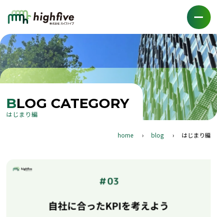
BLOG CATEGORY
はじまり編
home
blog
はじまり編