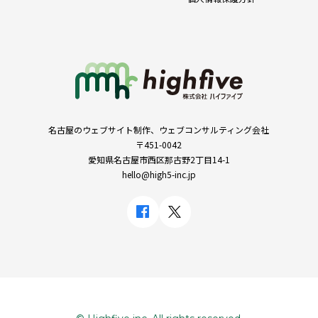
名古屋のウェブサイト制作、ウェブコンサルティング会社
〒451-0042
愛知県名古屋市西区那古野2丁目14-1
hello@high5-inc.jp