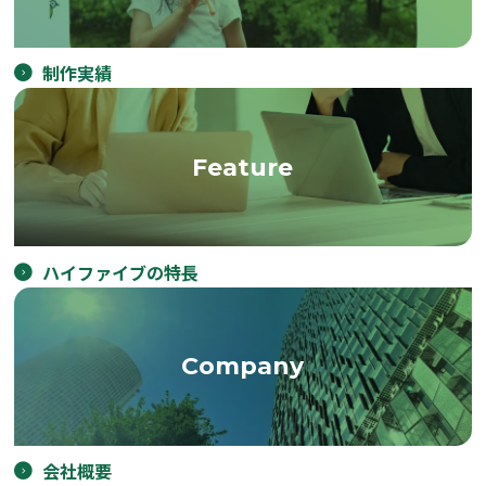
制作実績
Feature
ハイファイブの特長
Company
会社概要