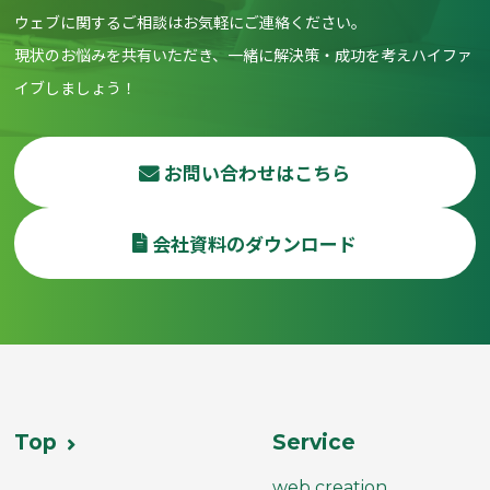
ウェブに関するご相談はお気軽にご連絡ください。
現状のお悩みを共有いただき、一緒に解決策・成功を考えハイファ
イブしましょう！
お問い合わせはこちら
会社資料のダウンロード
Top
Service
web creation