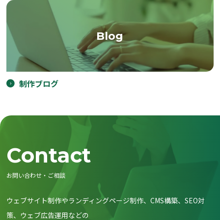
Blog
制作ブログ
Contact
お問い合わせ・ご相談
ウェブサイト制作やランディングページ制作、CMS構築、SEO対
策、ウェブ広告運用などの