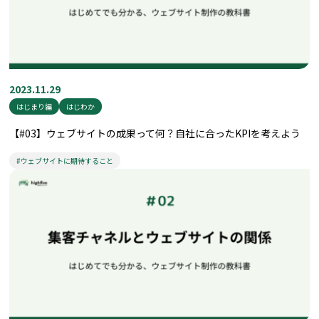
2023.11.29
はじまり編
はじわか
【#03】ウェブサイトの成果って何？自社に合ったKPIを考えよう
#ウェブサイトに期待すること