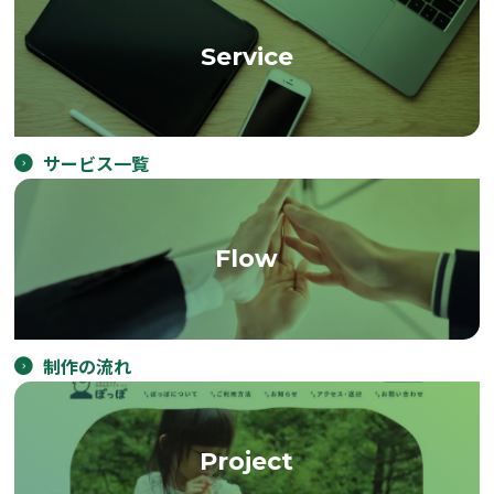
Service
サービス一覧
Flow
制作の流れ
Project