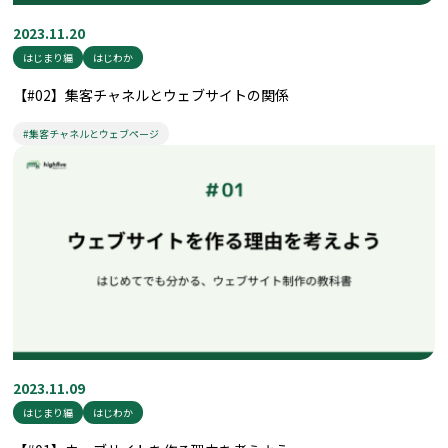
2023.11.20
はじまり編
はじわか
【#02】集客チャネルとウェブサイトの関係
#集客チャネルとウェブページ
2023.11.09
はじまり編
はじわか