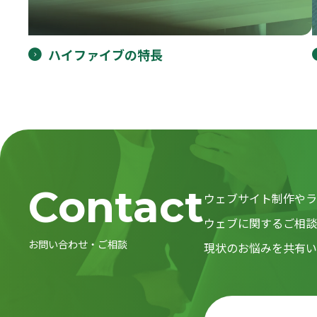
ハイファイブの特長
Contact
ウェブサイト制作やラ
ウェブに関するご相
お問い合わせ・ご相談
現状のお悩みを共有