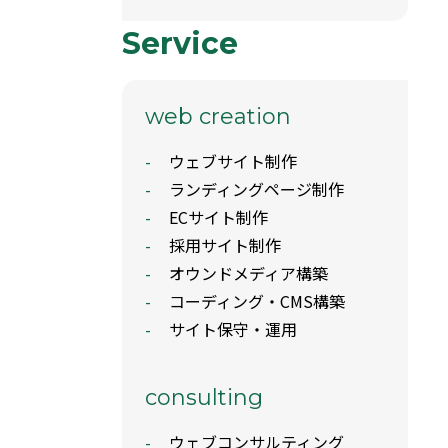
Service
web creation
ウェブサイト制作
ランディングページ制作
ECサイト制作
採用サイト制作
オウンドメディア構築
コーディング・CMS構築
サイト保守・運用
consulting
ウェブコンサルティング