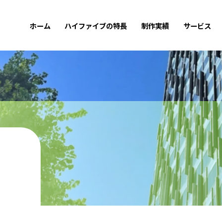
ホーム
ハイファイブの特長
制作実績
サービス