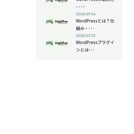
- ･･･
2026.07.24
WordPressとは？仕
組み・･･･
2026.07.23
WordPressプラグイ
ンとは･･･