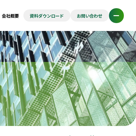
会社概要
資料ダウンロード
お問い合わせ