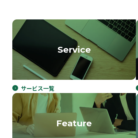
Service
サービス一覧
Feature