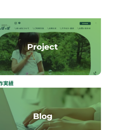
Project
作実績
Blog