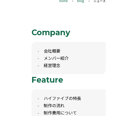
home
blog
ニュース
Company
会社概要
メンバー紹介
経営理念
Feature
ハイファイブの特長
制作の流れ
制作費用について