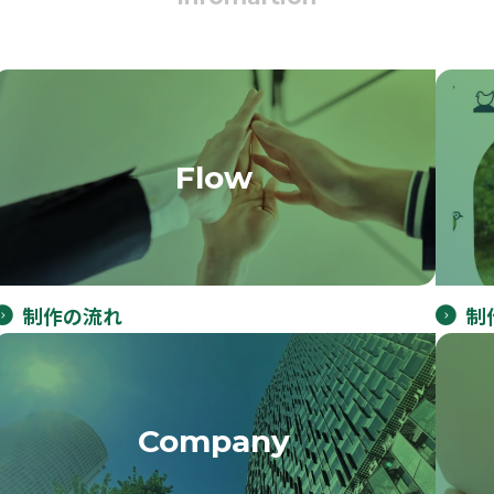
Flow
制作の流れ
制
Company