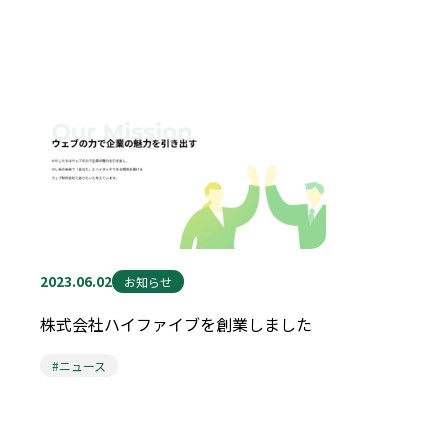
2023.06.02
お知らせ
株式会社ハイファイブを創業しました
#ニュース