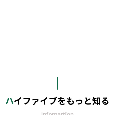
ハイファイブをもっと知る
Infomartion