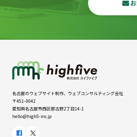
お
名古屋のウェブサイト制作、ウェブコンサルティング会社
〒451-0042
愛知県名古屋市西区那古野2丁目14-1
hello@high5-inc.jp