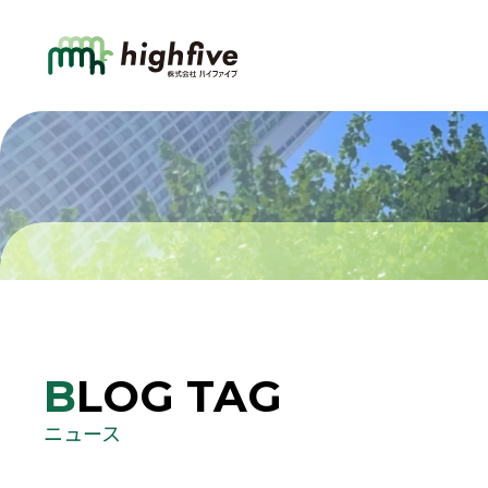
BLOG TAG
ニュース