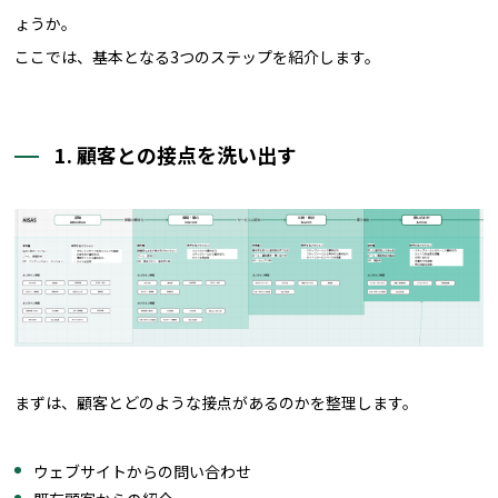
ょうか。
ここでは、基本となる3つのステップを紹介します。
1. 顧客との接点を洗い出す
まずは、顧客とどのような接点があるのかを整理します。
ウェブサイトからの問い合わせ