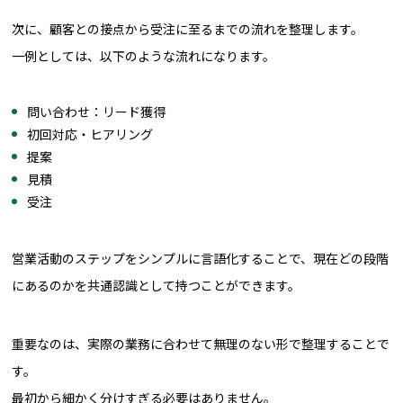
次に、顧客との接点から受注に至るまでの流れを整理します。
一例としては、以下のような流れになります。
問い合わせ：リード獲得
初回対応・ヒアリング
提案
見積
受注
営業活動のステップをシンプルに言語化することで、現在どの段階
にあるのかを共通認識として持つことができます。
重要なのは、実際の業務に合わせて無理のない形で整理することで
す。
最初から細かく分けすぎる必要はありません。