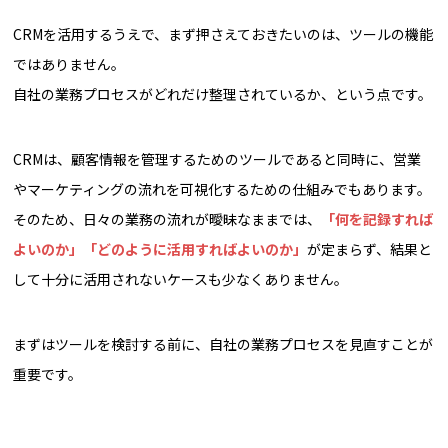
CRMを活用するうえで、まず押さえておきたいのは、ツールの機能
ではありません。
自社の業務プロセスがどれだけ整理されているか、という点です。
CRMは、顧客情報を管理するためのツールであると同時に、営業
やマーケティングの流れを可視化するための仕組みでもあります。
そのため、日々の業務の流れが曖昧なままでは、
「何を記録すれば
よいのか」「どのように活用すればよいのか」
が定まらず、結果と
して十分に活用されないケースも少なくありません。
まずはツールを検討する前に、自社の業務プロセスを見直すことが
重要です。