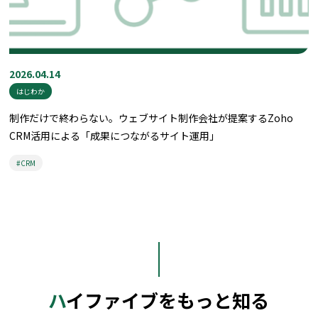
2026.04.14
はじわか
制作だけで終わらない。ウェブサイト制作会社が提案するZoho
CRM活用による「成果につながるサイト運用」
#CRM
ハイファイブをもっと知る