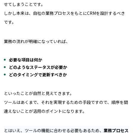
せてしまうことです。
しかし本来は、自社の業務プロセスをもとにCRMを設計するべき
です。
業務の流れが明確になっていれば、
必要な項目は何か
どのようなステータスが必要か
どのタイミングで更新すべきか
といったことが自然と見えてきます。
ツールはあくまで、それを実現するための手段ですので、順序を間
違えないことが活用のポイントになります。
とはいえ、ツールの機能に合わせる必要もあるため、
業務プロセス