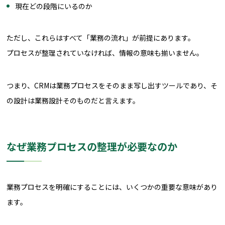
現在どの段階にいるのか
ただし、これらはすべて「業務の流れ」が前提にあります。
プロセスが整理されていなければ、情報の意味も揃いません。
つまり、CRMは業務プロセスをそのまま写し出すツールであり、そ
の設計は業務設計そのものだと言えます。
なぜ業務プロセスの整理が必要なのか
業務プロセスを明確にすることには、いくつかの重要な意味があり
ます。