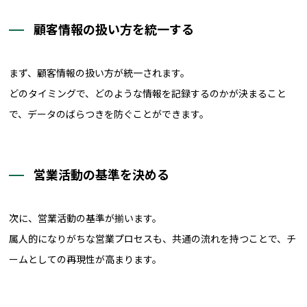
顧客情報の扱い方を統一する
まず、顧客情報の扱い方が統一されます。
どのタイミングで、どのような情報を記録するのかが決まること
で、データのばらつきを防ぐことができます。
営業活動の基準を決める
次に、営業活動の基準が揃います。
属人的になりがちな営業プロセスも、共通の流れを持つことで、チ
ームとしての再現性が高まります。