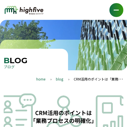
BLOG
ブログ
home
blog
CRM活用のポイントは「業務･･･