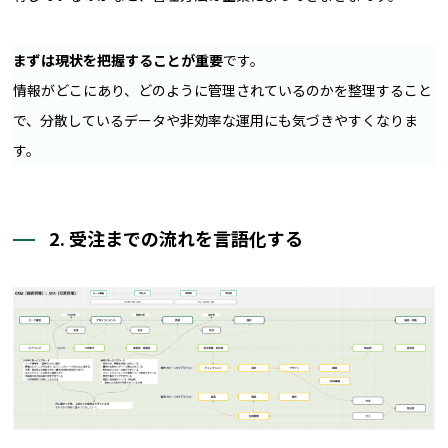
まずは現状を把握することが重要
です。
情報がどこにあり、どのように管理されているのかを整理すること
で、分散しているデータや非効率な運用にも気づきやすくなりま
す。
2. 受注までの流れを言語化する