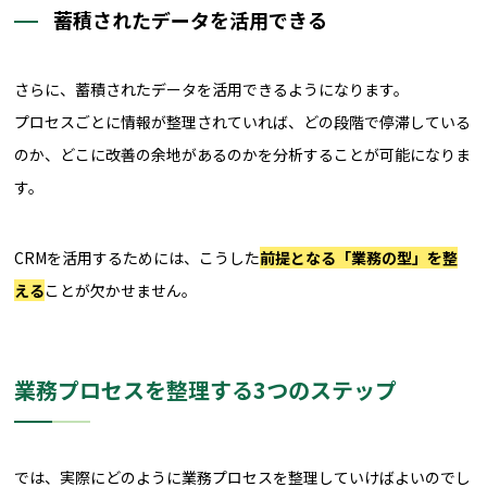
蓄積されたデータを活用できる
さらに、蓄積されたデータを活用できるようになります。
プロセスごとに情報が整理されていれば、どの段階で停滞している
のか、どこに改善の余地があるのかを分析することが可能になりま
す。
CRMを活用するためには、こうした
前提となる「業務の型」を整
える
ことが欠かせません。
業務プロセスを整理する3つのステップ
では、実際にどのように業務プロセスを整理していけばよいのでし