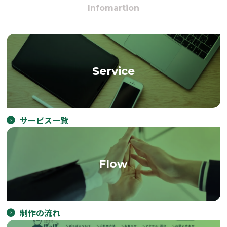
Infomartion
Service
サービス一覧
Flow
制作の流れ