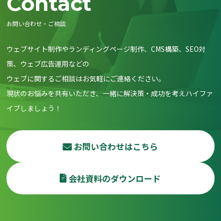
Contact
お問い合わせ・ご相談
ウェブサイト制作やランディングページ制作、CMS構築、SEO対
策、ウェブ広告運用などの
ウェブに関するご相談はお気軽にご連絡ください。
現状のお悩みを共有いただき、一緒に解決策・成功を考えハイファ
イブしましょう！
お問い合わせはこちら
会社資料のダウンロード