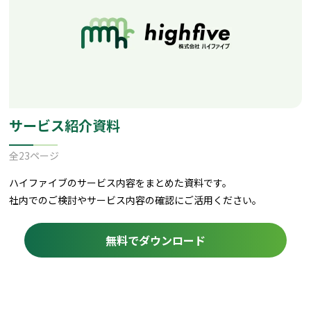
サービス紹介資料
全23ページ
ハイファイブのサービス内容をまとめた資料です。
社内でのご検討やサービス内容の確認にご活用ください。
無料でダウンロード