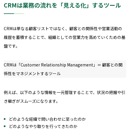
CRMは業務の流れを「見える化」するツール
CRMは単なる顧客リストではなく、顧客との関係性や営業活動の
履歴を蓄積することで、組織としての営業力を高めていくための基
盤です。
CRMは「Customer Relationship Management」＝ 顧客との関
係性をマネジメントするツール
例えば、以下のような情報を一元管理することで、状況の把握や引
き継ぎがスムーズになります。
どのような経緯で問い合わせに至ったのか
どのようなやり取りを行ってきたのか