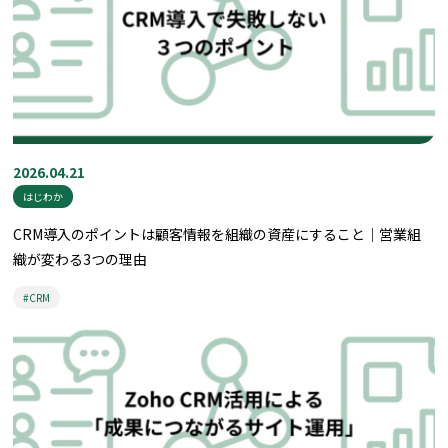
2026.04.21
はじわか
CRM導入のポイントは顧客情報を組織の資産にすること｜営業組
織が変わる3つの理由
#CRM