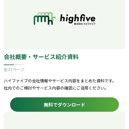
会社概要・サービス紹介資料
全31ページ
ハイファイブの会社情報やサービス内容をまとめた資料です。
社内でのご検討やサービス内容の確認にご活用ください。
無料でダウンロード