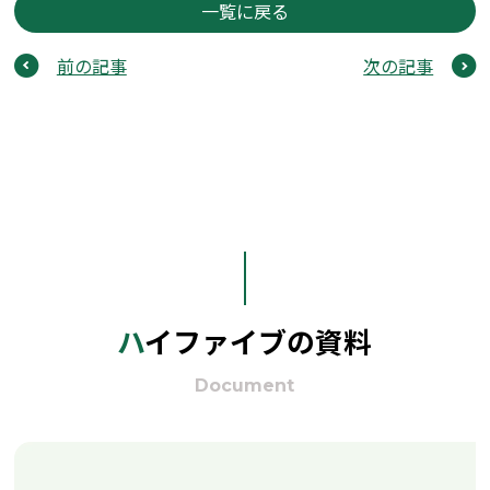
一覧に戻る
前の記事
次の記事
ハイファイブの資料
Document