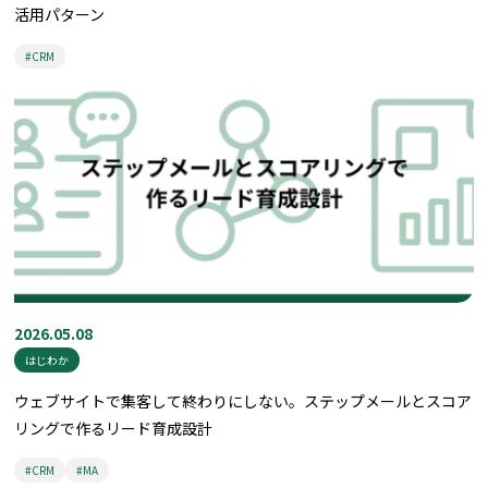
活用パターン
#CRM
2026.05.08
はじわか
ウェブサイトで集客して終わりにしない。ステップメールとスコア
リングで作るリード育成設計
#CRM
#MA