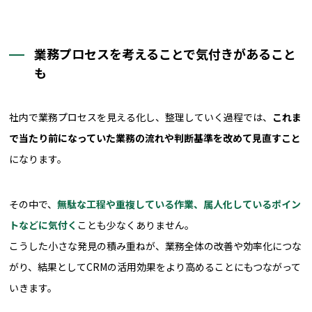
業務プロセスを考えることで気付きがあること
も
社内で業務プロセスを見える化し、整理していく過程では、
これま
で当たり前になっていた業務の流れや判断基準を改めて見直すこと
になります。
その中で、
無駄な工程や重複している作業、属人化しているポイン
トなどに気付く
ことも少なくありません。
こうした小さな発見の積み重ねが、業務全体の改善や効率化につな
がり、結果としてCRMの活用効果をより高めることにもつながって
いきます。