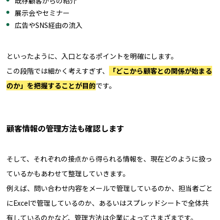
既存顧客からの紹介
展示会やセミナー
広告やSNS経由の流入
といったように、入口となるポイントを明確にします。
この段階では細かく考えすぎず、
「どこから顧客との関係が始まる
のか」を把握することが目的
です。
顧客情報の管理方法も確認します
そして、それぞれの接点から得られる情報を、現在どのように扱っ
ているかもあわせて整理していきます。
例えば、問い合わせ内容をメールで管理しているのか、担当者ごと
にExcelで管理しているのか、あるいはスプレッドシートで全体共
有しているのかなど、管理方法は企業によってさまざまです。