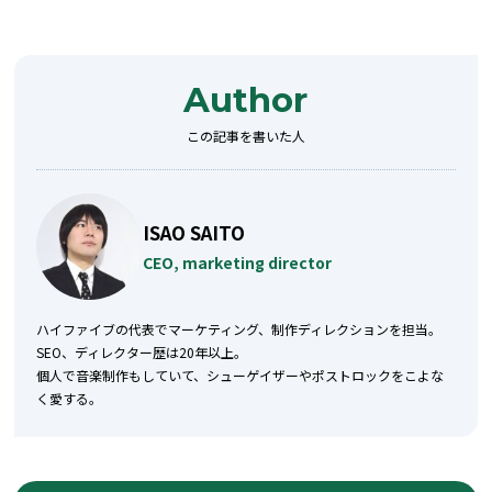
Author
この記事を書いた人
ISAO SAITO
CEO, marketing director
ハイファイブの代表でマーケティング、制作ディレクションを担当。
SEO、ディレクター歴は20年以上。
個人で音楽制作もしていて、シューゲイザーやポストロックをこよな
く愛する。