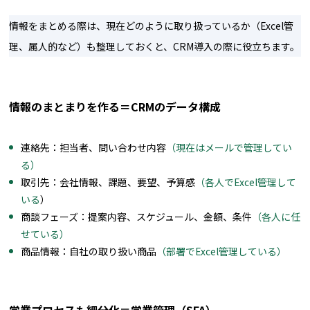
情報をまとめる際は、現在どのように取り扱っているか（Excel管
理、属人的など）も整理しておくと、CRM導入の際に役立ちます。
情報のまとまりを作る＝CRMのデータ構成
連絡先：担当者、問い合わせ内容
（現在はメールで管理してい
る）
取引先：会社情報、課題、要望、予算感
（各人でExcel管理して
いる
）
商談フェーズ：提案内容、スケジュール、金額、条件
（各人に任
せている）
商品情報：自社の取り扱い商品
（部署でExcel管理している）