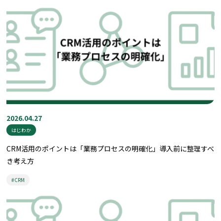
2026.04.27
はじわか
CRM活用のポイントは「業務プロセスの明確化」導入前に整理すべ
き考え方
#CRM