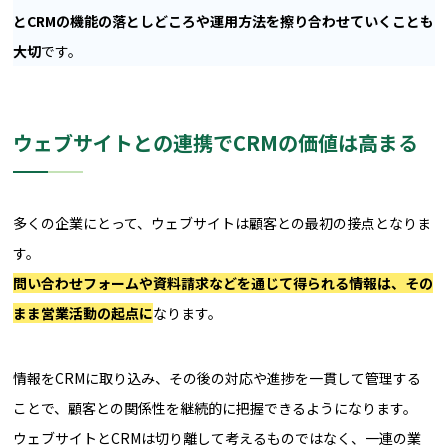
とCRMの機能の落としどころや運用方法を擦り合わせていくことも
大切
です。
ウェブサイトとの連携でCRMの価値は高まる
多くの企業にとって、ウェブサイトは顧客との最初の接点となりま
す。
問い合わせフォームや資料請求などを通じて得られる情報は、その
まま営業活動の起点に
なります。
情報をCRMに取り込み、その後の対応や進捗を一貫して管理する
ことで、顧客との関係性を継続的に把握できるようになります。
ウェブサイトとCRMは切り離して考えるものではなく、一連の業