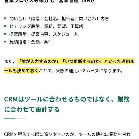
営業プロセスも細分化＝営業管理（SFA）
問い合わせ段階：会社名、担当者、問い合わせ内容
ヒアリング段階：課題、要望、予算感
提案段階：提案内容、スケジュール
見積段階：金額、条件
また、
「誰が入力するのか」「いつ更新するのか」といった運用ル
ールも決めておく
ことで、実際の運用がスムーズになります。
CRMはツールに合わせるものではなく、業務
に合わせて設計する
CRMを導入する際に陥りやすいのが、ツールの機能に業務を合わ