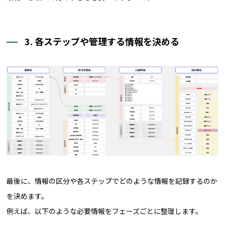
3. 各ステップや管理する情報を決める
最後に、情報の区分や各ステップでどのような情報を記録するのか
を決めます。
例えば、以下のような必要情報をフェーズごとに整理します。