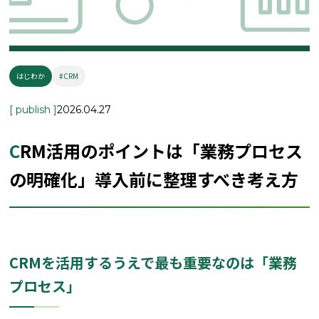
はじわか
#CRM
[ publish ]
2026.04.27
CRM活用のポイントは「業務プロセス
の明確化」導入前に整理すべき考え方
CRMを活用するうえで最も重要なのは「業務
プロセス」