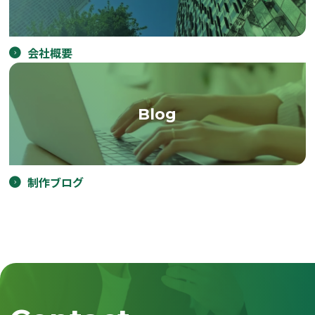
会社概要
Blog
制作ブログ