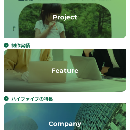
Project
制作実績
Feature
ハイファイブの特長
Company