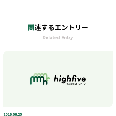
関連するエントリー
Related Entry
2026.06.25