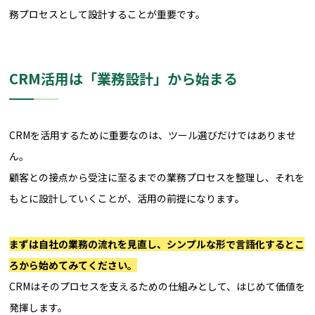
務プロセスとして設計することが重要です。
CRM活用は「業務設計」から始まる
CRMを活用するために重要なのは、ツール選びだけではありませ
ん。
顧客との接点から受注に至るまでの業務プロセスを整理し、それを
もとに設計していくことが、活用の前提になります。
まずは自社の業務の流れを見直し、シンプルな形で言語化するとこ
ろから始めてみてください。
CRMはそのプロセスを支えるための仕組みとして、はじめて価値を
発揮します。