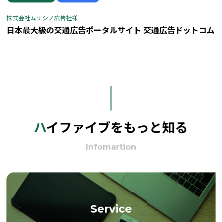
株式会社ムサシノ広告社様
日本最大級の交通広告ポータルサイト 交通広告ドットコム
ハイファイブをもっと知る
Infomartion
Service