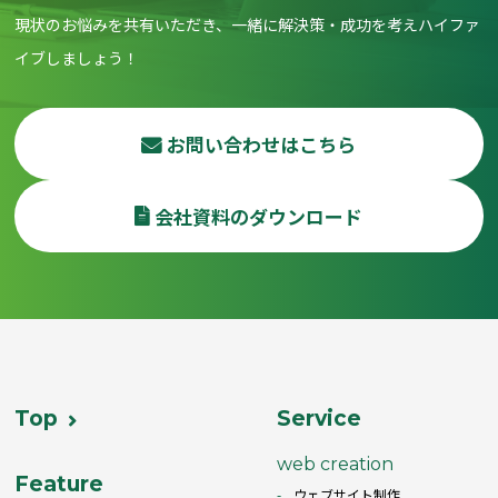
現状のお悩みを共有いただき、一緒に解決策・成功を考えハイファ
イブしましょう！
お問い合わせはこちら
会社資料のダウンロード
Top
Service
web creation
Feature
ウェブサイト制作