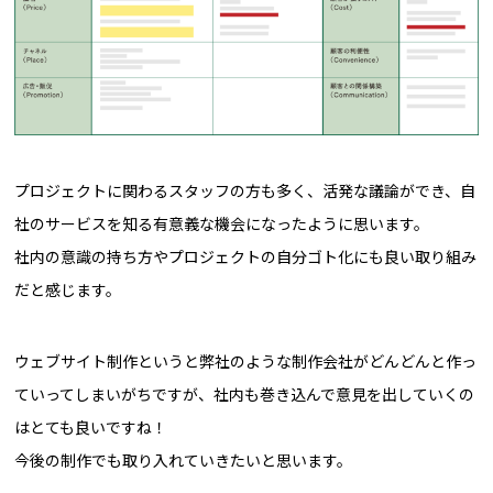
プロジェクトに関わるスタッフの方も多く、活発な議論ができ、自
社のサービスを知る有意義な機会になったように思います。
社内の意識の持ち方やプロジェクトの自分ゴト化にも良い取り組み
だと感じます。
ウェブサイト制作というと弊社のような制作会社がどんどんと作っ
ていってしまいがちですが、社内も巻き込んで意見を出していくの
はとても良いですね！
今後の制作でも取り入れていきたいと思います。