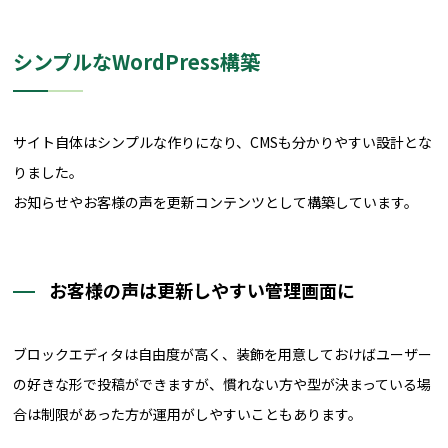
シンプルなWordPress構築
サイト自体はシンプルな作りになり、CMSも分かりやすい設計とな
りました。
お知らせやお客様の声を更新コンテンツとして構築しています。
お客様の声は更新しやすい管理画面に
ブロックエディタは自由度が高く、装飾を用意しておけばユーザー
の好きな形で投稿ができますが、慣れない方や型が決まっている場
合は制限があった方が運用がしやすいこともあります。