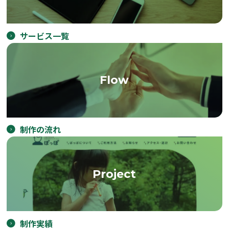
サービス一覧
Flow
制作の流れ
Project
制作実績