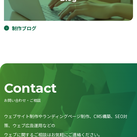
制作ブログ
Contact
お問い合わせ・ご相談
ウェブサイト制作やランディングページ制作、CMS構築、SEO対
策、ウェブ広告運用などの
ウェブに関するご相談はお気軽にご連絡ください。