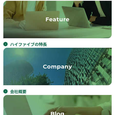
Feature
ハイファイブの特長
Company
会社概要
Blog