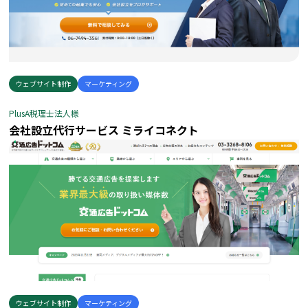
ウェブサイト制作
マーケティング
PlusA税理士法人様
会社設立代行サービス ミライコネクト
ウェブサイト制作
マーケティング