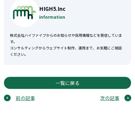
HIGH5.Inc
information
株式会社ハイファイブからのお知らせや採用情報などを発信していま
す。
コンサルティングからウェブサイト制作、運用まで、お気軽にご相談
ください。
一覧に戻る
前の記事
次の記事