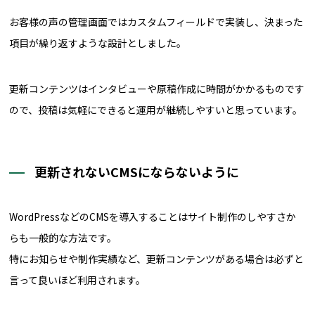
お客様の声の管理画面ではカスタムフィールドで実装し、決まった
項目が繰り返すような設計としました。
更新コンテンツはインタビューや原稿作成に時間がかかるものです
ので、投稿は気軽にできると運用が継続しやすいと思っています。
更新されないCMSにならないように
WordPressなどのCMSを導入することはサイト制作のしやすさか
らも一般的な方法です。
特にお知らせや制作実績など、更新コンテンツがある場合は必ずと
言って良いほど利用されます。