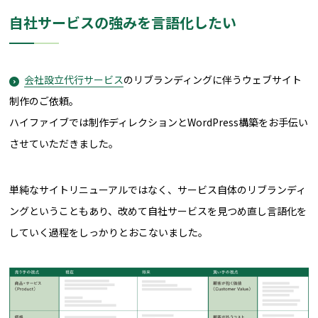
自社サービスの強みを言語化したい
会社設立代行サービス
のリブランディングに伴うウェブサイト
制作のご依頼。
ハイファイブでは制作ディレクションとWordPress構築をお手伝い
させていただきました。
単純なサイトリニューアルではなく、サービス自体のリブランディ
ングということもあり、改めて自社サービスを見つめ直し言語化を
していく過程をしっかりとおこないました。