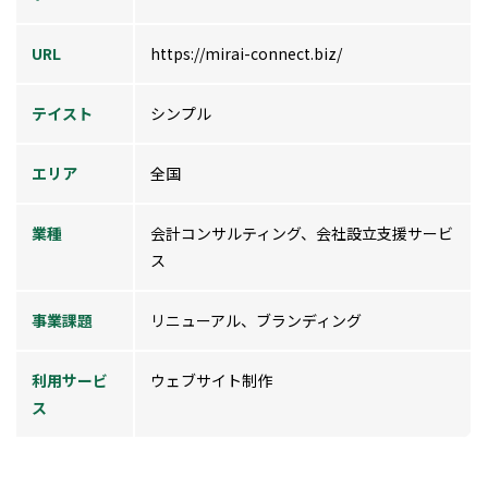
URL
https://mirai-connect.biz/
テイスト
シンプル
エリア
全国
業種
会計コンサルティング、会社設立支援サービ
ス
事業課題
リニューアル、ブランディング
利用サービ
ウェブサイト制作
ス