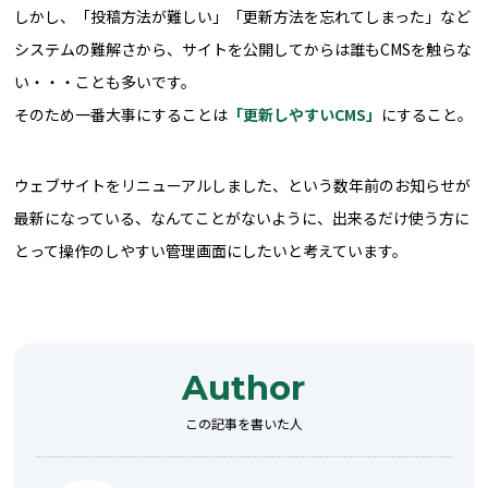
しかし、「投稿方法が難しい」「更新方法を忘れてしまった」など
システムの難解さから、サイトを公開してからは誰もCMSを触らな
い・・・ことも多いです。
そのため一番大事にすることは
「更新しやすいCMS」
にすること。
ウェブサイトをリニューアルしました、という数年前のお知らせが
最新になっている、なんてことがないように、出来るだけ使う方に
とって操作のしやすい管理画面にしたいと考えています。
Author
この記事を書いた人