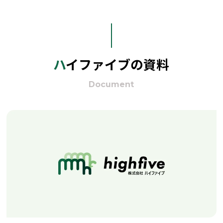
ハイファイブの資料
Document