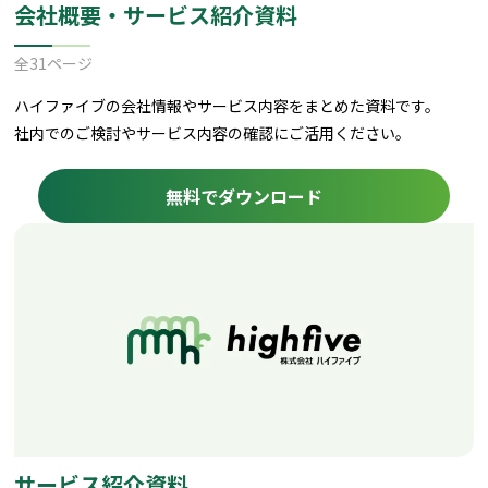
会社概要・サービス紹介資料
全31ページ
ハイファイブの会社情報やサービス内容をまとめた資料です。
社内でのご検討やサービス内容の確認にご活用ください。
無料でダウンロード
サービス紹介資料