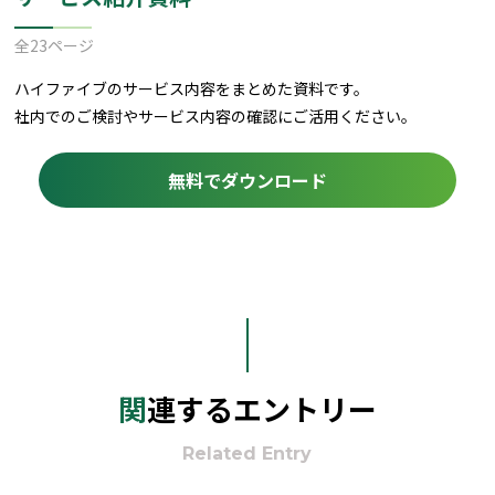
全23ページ
ハイファイブのサービス内容をまとめた資料です。
社内でのご検討やサービス内容の確認にご活用ください。
無料でダウンロード
関連するエントリー
Related Entry