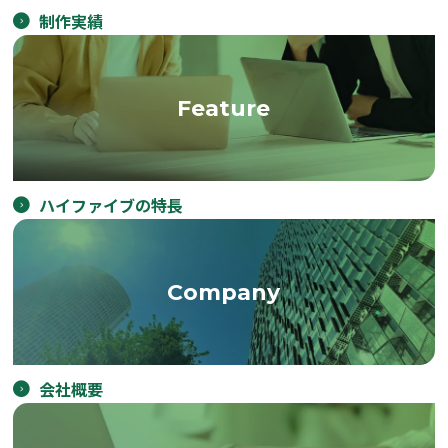
制作実績
Feature
ハイファイブの特長
Company
会社概要