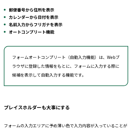
郵便番号から住所を表示
カレンダーから日付を表示
名前入力からフリガナを表示
オートコンプリート機能
フォームオートコンプリート（自動入力機能）は、Webブ
ラウザに登録した情報をもとに、フォームに入力する際に
候補を表示して自動入力する機能です。
プレイスホルダーも大事にする
フォームの入力エリアに予め薄い色で入力内容が入っていることが