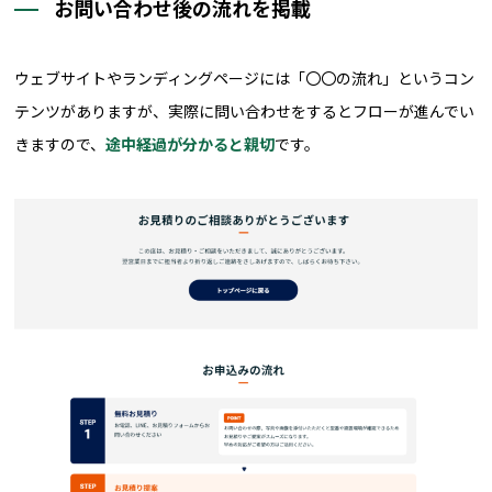
お問い合わせ後の流れを掲載
ウェブサイトやランディングページには「〇〇の流れ」というコン
テンツがありますが、実際に問い合わせをするとフローが進んでい
きますので、
途中経過が分かると親切
です。