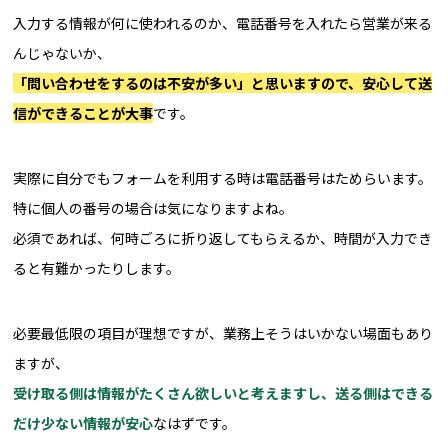
入力する情報が何に使われるのか、電話番号を入れたら営業が来る
んじゃないか、
「問い合わせをするのは不安が多い」と思いますので、安心して送
信ができることが大事
です。
実際に自分でもフォームを利用する時は電話番号はためらいます。
特に個人の番号の場合は気になりますよね。
必須であれば、何時ごろに折り返してもらえるか、時間が入力でき
ると有難かったりします。
必要最低限の項目が理想ですが、業務上そうはいかない場面もあり
ますが、
受け取る側は情報がたくさん欲しいと考えますし、送る側はできる
だけ少ない情報が安心
なはずです。