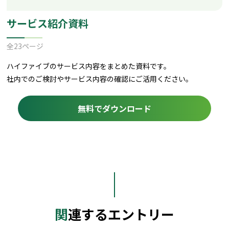
サービス紹介資料
全23ページ
ハイファイブのサービス内容をまとめた資料です。
社内でのご検討やサービス内容の確認にご活用ください。
無料でダウンロード
関連するエントリー