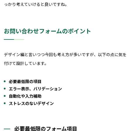
っかり考えていけると良いですね。
お問い合わせフォームのポイント
デザイン編と言いつつ今回も考え方が多いですが、以下の点に気を
付けて設計しています。
必要最低限の項目
エラー表示、バリデーション
自動化や入力補助
ストレスのないデザイン
必要最低限のフォーム項目