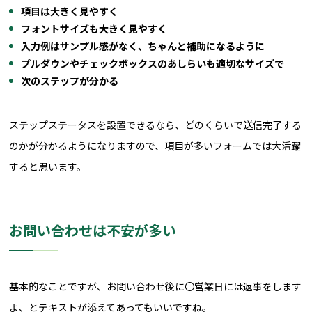
項目は大きく見やすく
フォントサイズも大きく見やすく
入力例はサンプル感がなく、ちゃんと補助になるように
プルダウンやチェックボックスのあしらいも適切なサイズで
次のステップが分かる
ステップステータスを設置できるなら、どのくらいで送信完了する
のかが分かるようになりますので、項目が多いフォームでは大活躍
すると思います。
お問い合わせは不安が多い
基本的なことですが、お問い合わせ後に〇営業日には返事をします
よ、とテキストが添えてあってもいいですね。