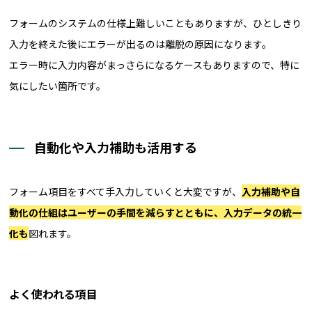
フォームのシステムの仕様上難しいこともありますが、ひとしきり
入力を終えた後にエラーが出るのは離脱の原因になります。
エラー時に入力内容がまっさらになるケースもありますので、特に
気にしたい箇所です。
自動化や入力補助も活用する
フォーム項目をすべて手入力していくと大変ですが、
入力補助や自
動化の仕組はユーザーの手間を減らすとともに、入力データの統一
化も
図れます。
よく使われる項目