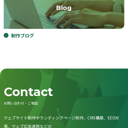
Blog
制作ブログ
Contact
お問い合わせ・ご相談
ウェブサイト制作やランディングページ制作、CMS構築、SEO対
策、ウェブ広告運用などの