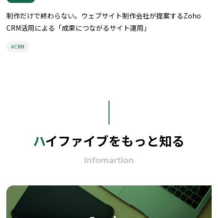
制作だけで終わらない。ウェブサイト制作会社が提案するZoho
CRM活用による「成果につながるサイト運用」
#CRM
ハイファイブをもっと知る
Infomartion