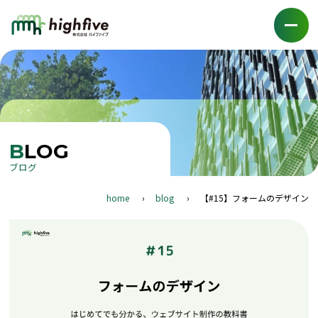
BLOG
ブログ
home
blog
【#15】フォームのデザイン