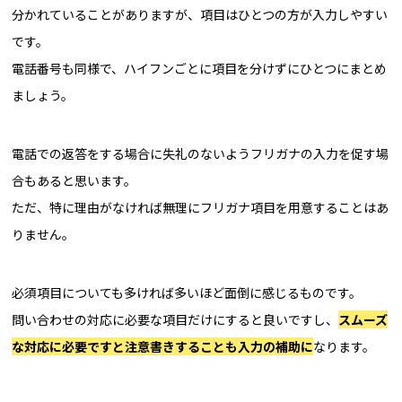
分かれていることがありますが、項目はひとつの方が入力しやすい
です。
電話番号も同様で、ハイフンごとに項目を分けずにひとつにまとめ
ましょう。
電話での返答をする場合に失礼のないようフリガナの入力を促す場
合もあると思います。
ただ、特に理由がなければ無理にフリガナ項目を用意することはあ
りません。
必須項目についても多ければ多いほど面倒に感じるものです。
問い合わせの対応に必要な項目だけにすると良いですし、
スムーズ
な対応に必要ですと注意書きすることも入力の補助に
なります。