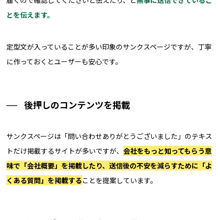
届くので確認してくださいと伝えたり、と
無事に送信できているこ
とを伝えます。
定型文が入っていることが多い印象のサンクスページですが、丁寧
に作っておくとユーザーも安心です。
後押しのコンテンツを掲載
サンクスページは「問い合わせありがとうございました」のテキス
トだけ掲載するサイトが多いですが、
会社をもっと知ってもらう意
味で「会社概要」を掲載したり、送信後の不安を減らすために「よ
くある質問」を掲載する
ことを提案しています。