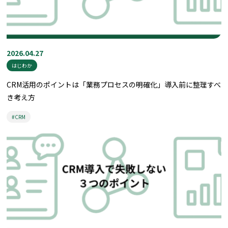
2026.04.27
はじわか
CRM活用のポイントは「業務プロセスの明確化」導入前に整理すべ
き考え方
#CRM