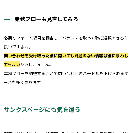
業務フローも見直してみる
必要なフォーム項目を精査し、バランスを取って取捨選択できると
良いですよね。
問い合わせを受け取った後に聞いても問題のない情報は後にまわし
てもよい
かもしれません。
業務フローを調整することで問い合わせのハードルを下げられるケ
ースも多くあります。
サンクスページにも気を遣う