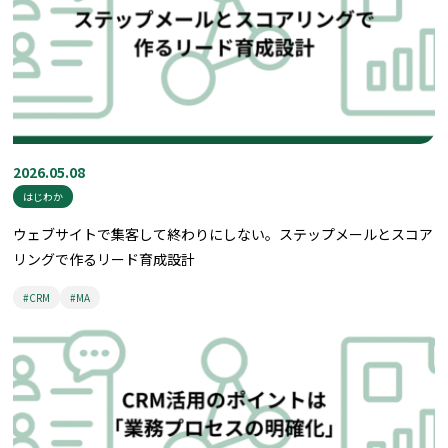
2026.05.08
はじわか
ウェブサイトで集客して終わりにしない。ステップメールとスコア
リングで作るリード育成設計
#CRM
#MA