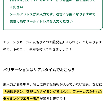
ください
メールアドレスが未入力です、返信に必要になりますので
受信可能なメールアドレスを入力ください
エラーメッセージの表現ひとつで離脱を抑えられることもあります
ので、予めエラー表示も考えておきましょう！
バリデーションはリアルタイムでおこなう
未入力がある場合、項目に適切な情報が入っていない場合、などに
「送信ボタン」を押したタイミングではなく、フォーカスが外れた
タイミングでエラー表示
が出ると親切です。