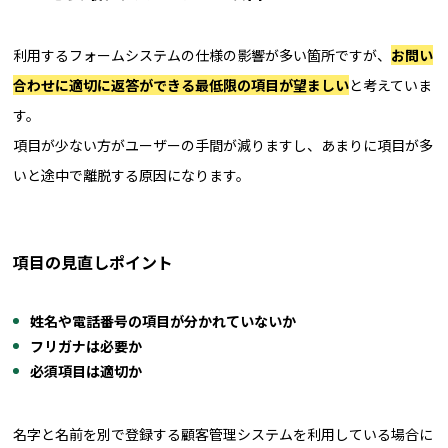
利用するフォームシステムの仕様の影響が多い箇所ですが、
お問い
合わせに適切に返答ができる最低限の項目が望ましい
と考えていま
す。
項目が少ない方がユーザーの手間が減りますし、あまりに項目が多
いと途中で離脱する原因になります。
項目の見直しポイント
姓名や電話番号の項目が分かれていないか
フリガナは必要か
必須項目は適切か
名字と名前を別で登録する顧客管理システムを利用している場合に