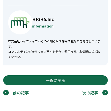
HIGH5.Inc
information
株式会社ハイファイブからのお知らせや採用情報などを発信していま
す。
コンサルティングからウェブサイト制作、運用まで、お気軽にご相談
ください。
一覧に戻る
前の記事
次の記事