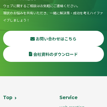
ウェブに関するご相談はお気軽にご連絡ください。
現状のお悩みを共有いただき、一緒に解決策・成功を考えハイファ
イブしましょう！
お問い合わせはこちら
会社資料のダウンロード
Top
Service