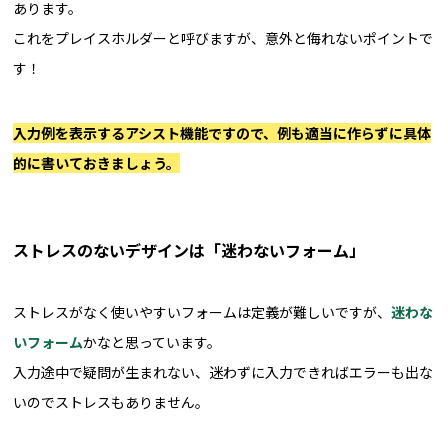
あります。
これをプレイスホルダーと呼びますが、意外と侮れないポイントで
す！
入力例を表示するアシスト機能ですので、例も適当に作らずに具体
的に書いておきましょう。
ストレスのないデザインは「迷わないフォーム」
ストレスがなく使いやすいフォームは定義が難しいですが、
迷わな
いフォーム
かなと思っています。
入力途中で疑問が生まれない、迷わずに入力できればエラーも出な
いのでストレスもありません。