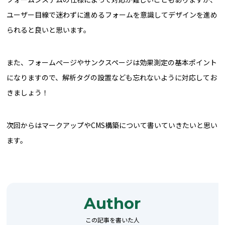
ユーザー目線で迷わずに進めるフォームを意識してデザインを進め
られると良いと思います。
また、フォームぺージやサンクスページは効果測定の基本ポイント
になりますので、解析タグの設置なども忘れないように対応してお
きましょう！
次回からはマークアップやCMS構築について書いていきたいと思い
ます。
Author
この記事を書いた人