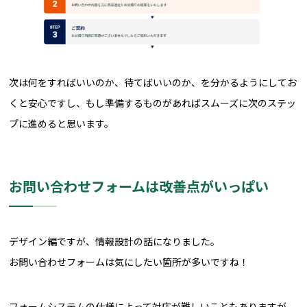
次は何をすればいいのか、待てばいいのか、を分かるようにしてお
くと安心ですし、もし準備するものがあればスムーズに次のステッ
プに進めると思います。
お問い合わせフォームは改善点がいっぱい
デザイン編ですが、情報設計の話になりました。
お問い合わせフォームは気にしたい箇所が多いですね！
フォームシステムの仕様によって対応が難しいこともありますが、