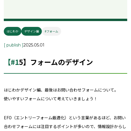
はじわか
デザイン編
#フォーム
[ publish ]
2025.05.01
【#15】フォームのデザイン
はじわかデザイン編、最後はお問い合わせフォームについて。
使いやすいフォームについて考えていきましょう！
EFO（エントリーフォーム最適化）という言葉があるほど、お問い
合わせフォームには注目するポイントが多いので、情報設計からし