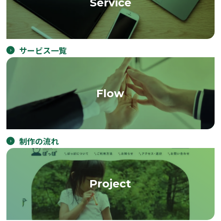
Service
サービス一覧
Flow
制作の流れ
Project