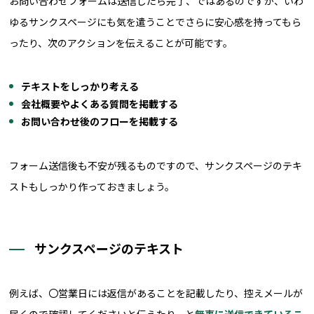
お問い合わせフォームは送信したら完了、ではあるのですが、いわ
ゆるサンクスページにも気を遣うことでさらに安心感を持ってもら
ったり、次のアクションを伝えることが可能です。
テキストをしっかり考える
会社概要やよくある質問を掲載する
お問い合わせ後のフローを掲載する
フォーム送信後も不安が残るものですので、サンクスページのテキ
ストもしっかり作っておきましょう。
サンクスページのテキスト
例えば、〇営業日には返信があることを記載したり、控えメールが