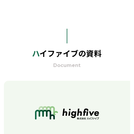
ハイファイブの資料
Document