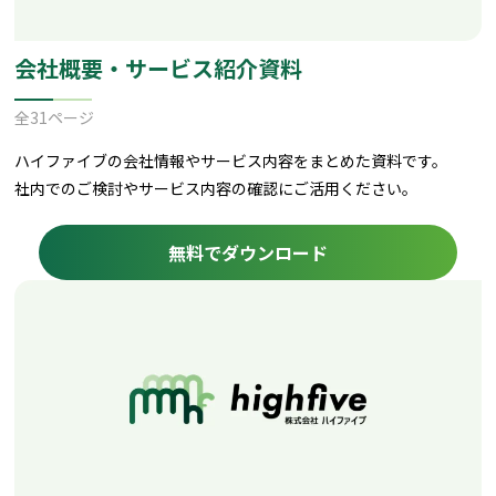
会社概要・サービス紹介資料
全31ページ
ハイファイブの会社情報やサービス内容をまとめた資料です。
社内でのご検討やサービス内容の確認にご活用ください。
無料でダウンロード