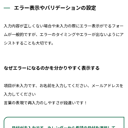
エラー表示やバリデーションの設定
入力内容が正しくない場合や未入力の際にエラー表示がでるフォー
ムが一般的ですが、エラーのタイミングやエラーが出ないようにア
シストすることも大切です。
なぜエラーになるのかを分かりやすく表示する
項目が未入力です、お名前を入力してください、メールアドレスを
入力してください
言葉の表現で再入力のしやすさが段違いです！
日付が未入力です、カレンダーから希望の日付を選択して